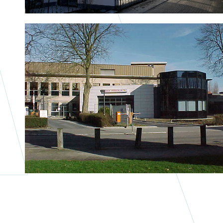
Santé