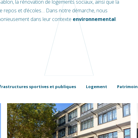
Sablon, la rénovation de logements sociaux, ainsi que la
e repos et d’écoles… Dans notre démarche, nous
rmonieusement dans leur contexte
environnemental
.
frastructures sportives et publiques
Logement
Patrimoin