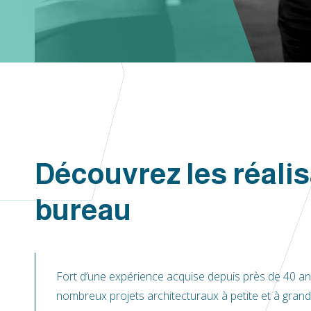
Découvrez les réalis
bureau
Fort d’une expérience acquise depuis près de 40 ans,
nombreux projets architecturaux à petite et à grand