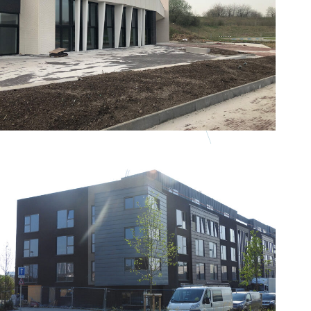
Infrastructures sportives et publiques
Santé