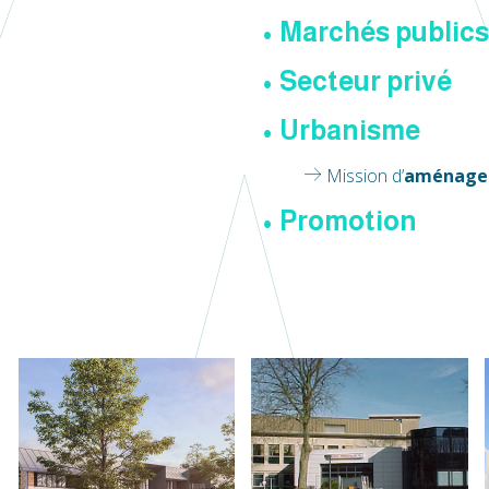
• Marchés publics
• Secteur privé
• Urbanisme
Mission d’
aménage
• Promotion