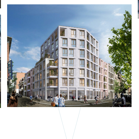
Logement