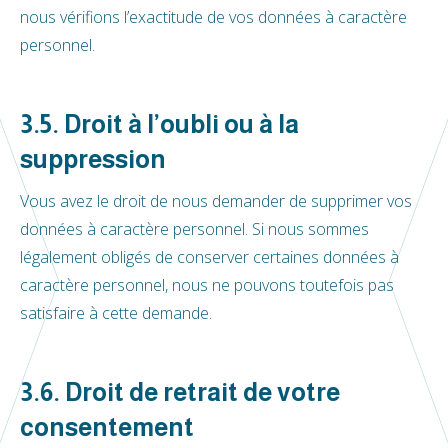
nous vérifions l’exactitude de vos données à caractère
personnel.
3.5. Droit à l’oubli ou à la
suppression
Vous avez le droit de nous demander de supprimer vos
données à caractère personnel. Si nous sommes
légalement obligés de conserver certaines données à
caractère personnel, nous ne pouvons toutefois pas
satisfaire à cette demande.
3.6. Droit de retrait de votre
consentement