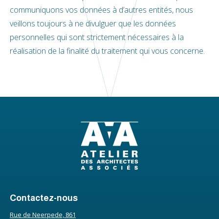
communiquons vos données à d’autres entités, nous
veillons toujours à ne divulguer que les données
personnelles qui sont strictement nécessaires à la
réalisation de la finalité du traitement qui vous concerne.
Contactez-nous
Rue de Neerpede, 861