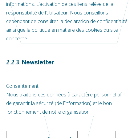
informations. L’activation de ces liens relève de la
responsabilité de l’utilisateur. Nous conseillons
cependant de consulter la déclaration de confidentialité
ainsi que la politique en matière des cookies du site
concerné.
2.2.3. Newsletter
Consentement
Nous traitons ces données à caractère personnel afin
de garantir la sécurité (de l’information) et le bon
fonctionnement de notre organisation.