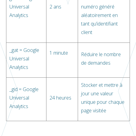
Universal
2 ans
numéro généré
Analytics
aléatoirement en
tant qu’identifiant
client
_gat = Google
1 minute
Réduire le nombre
Universal
de demandes
Analytics
Stocker et mettre à
_gid = Google
jour une valeur
Universal
24 heures
unique pour chaque
Analytics
page visitée