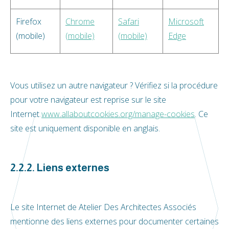
Firefox
Chrome
Safari
Microsoft
(mobile)
(mobile)
(mobile)
Edge
Vous utilisez un autre navigateur ? Vérifiez si la procédure
pour votre navigateur est reprise sur le site
Internet
www.allaboutcookies.org/manage-cookies
. Ce
site est uniquement disponible en anglais.
2.2.2. Liens externes
Le site Internet de Atelier Des Architectes Associés
mentionne des liens externes pour documenter certaines