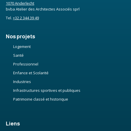
1070 Anderlecht
bvba Atelier des Architectes Associés sprl
Tel.
+32 2 344 39 49
Nos projets
Logement
Santé
Professionnel
Enfance et Scolarité
Industries
Infrastructures sportives et publiques
Patrimoine classé et historique
Liens