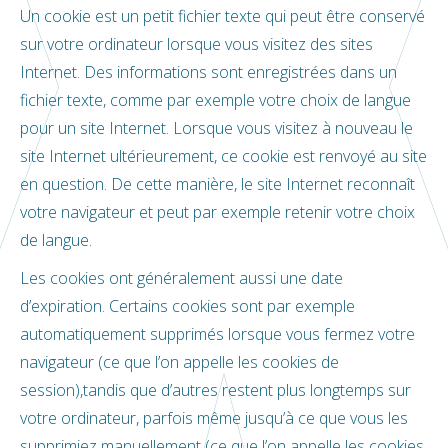
Un cookie est un petit fichier texte qui peut être conservé
sur votre ordinateur lorsque vous visitez des sites
Internet. Des informations sont enregistrées dans un
fichier texte, comme par exemple votre choix de langue
pour un site Internet. Lorsque vous visitez à nouveau le
site Internet ultérieurement, ce cookie est renvoyé au site
en question. De cette manière, le site Internet reconnaît
votre navigateur et peut par exemple retenir votre choix
de langue.
Les cookies ont généralement aussi une date
d’expiration. Certains cookies sont par exemple
automatiquement supprimés lorsque vous fermez votre
navigateur (ce que l’on appelle les cookies de
session),tandis que d’autres restent plus longtemps sur
votre ordinateur, parfois même jusqu’à ce que vous les
supprimiez manuellement (ce que l’on appelle les cookies