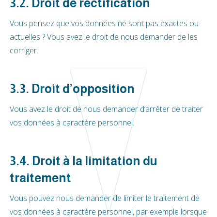
3.2. Droit de rectification
Vous pensez que vos données ne sont pas exactes ou
actuelles ? Vous avez le droit de nous demander de les
corriger.
3.3. Droit d’opposition
Vous avez le droit de nous demander d’arrêter de traiter
vos données à caractère personnel.
3.4. Droit à la limitation du
traitement
Vous pouvez nous demander de limiter le traitement de
vos données à caractère personnel, par exemple lorsque