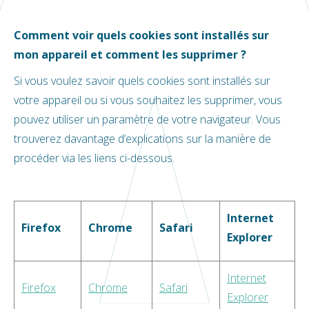
Comment voir quels cookies sont installés sur
mon appareil et comment les supprimer ?
Si vous voulez savoir quels cookies sont installés sur
votre appareil ou si vous souhaitez les supprimer, vous
pouvez utiliser un paramètre de votre navigateur. Vous
trouverez davantage d’explications sur la manière de
procéder via les liens ci-dessous.
Internet
Firefox
Chrome
Safari
Explorer
Internet
Firefox
Chrome
Safari
Explorer