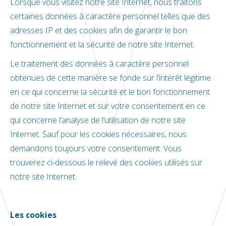
Lorsque vous visitez notre site Internet, nous traitons
certaines données à caractère personnel telles que des
adresses IP et des cookies afin de garantir le bon
fonctionnement et la sécurité de notre site Internet.
Le traitement des données à caractère personnel
obtenues de cette manière se fonde sur l’intérêt légitime
en ce qui concerne la sécurité et le bon fonctionnement
de notre site Internet et sur votre consentement en ce
qui concerne l’analyse de l’utilisation de notre site
Internet. Sauf pour les cookies nécessaires, nous
demandons toujours votre consentement. Vous
trouverez ci-dessous le relevé des cookies utilisés sur
notre site Internet.
Les cookies