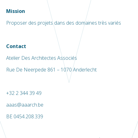
Mission
Proposer des projets dans des domaines très variés
Contact
Atelier Des Architectes Associés
Rue De Neerpede 861 – 1070 Anderlecht
+32 2 344 39 49
aaas@aaarch.be
BE 0454.208.339