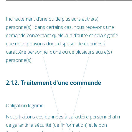
Indirectement d’une ou de plusieurs autre(s)
personne(s) : dans certains cas, nous recevons une
demande concernant quelqu’un d’autre et cela signifie
que nous pouvons donc disposer de données à
caractère personnel d’une ou de plusieurs autre(s)
personne(s).
2.1.2. Traitement d’une commande
Obligation légitime
Nous traitons ces données à caractère personnel afin
de garantir la sécurité (de l’information) et le bon