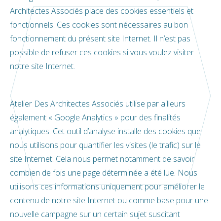
Architectes Associés place des cookies essentiels et
fonctionnels. Ces cookies sont nécessaires au bon
fonctionnement du présent site Internet. Il n’est pas
possible de refuser ces cookies si vous voulez visiter
notre site Internet.
Atelier Des Architectes Associés utilise par ailleurs
également « Google Analytics » pour des finalités
analytiques. Cet outil d’analyse installe des cookies que
nous utilisons pour quantifier les visites (le trafic) sur le
site Internet. Cela nous permet notamment de savoir
combien de fois une page déterminée a été lue. Nous
utilisons ces informations uniquement pour améliorer le
contenu de notre site Internet ou comme base pour une
nouvelle campagne sur un certain sujet suscitant