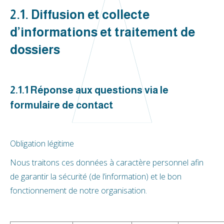
2.1. Diffusion et collecte
d’informations et traitement de
dossiers
2.1.1 Réponse aux questions via le
formulaire de contact
Obligation légitime
Nous traitons ces données à caractère personnel afin
de garantir la sécurité (de l’information) et le bon
fonctionnement de notre organisation.