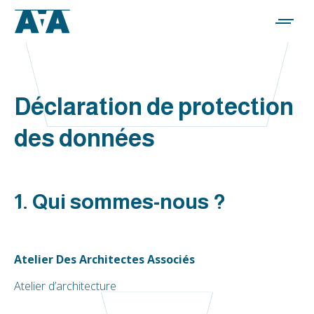
Déclaration de protection
des données
1. Qui sommes-nous ?
Atelier Des Architectes Associés
Atelier d’architecture