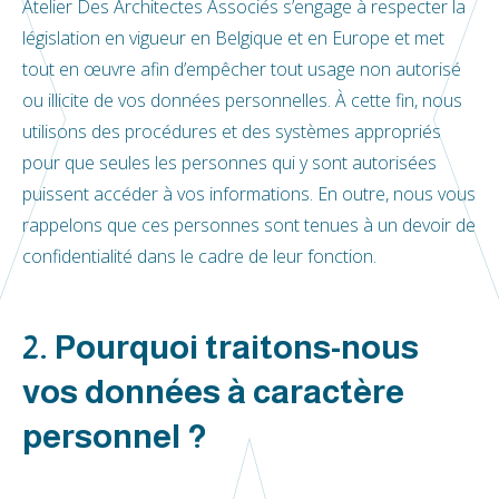
Atelier Des Architectes Associés s’engage à respecter la
législation en vigueur en Belgique et en Europe et met
tout en œuvre afin d’empêcher tout usage non autorisé
ou illicite de vos données personnelles. À cette fin, nous
utilisons des procédures et des systèmes appropriés
pour que seules les personnes qui y sont autorisées
puissent accéder à vos informations. En outre, nous vous
rappelons que ces personnes sont tenues à un devoir de
confidentialité dans le cadre de leur fonction.
2. Pourquoi traitons-nous
vos données à caractère
personnel ?