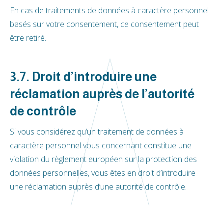
En cas de traitements de données à caractère personnel
basés sur votre consentement, ce consentement peut
être retiré.
3.7. Droit d’introduire une
réclamation auprès de l’autorité
de contrôle
Si vous considérez qu’un traitement de données à
caractère personnel vous concernant constitue une
violation du règlement européen sur la protection des
données personnelles, vous êtes en droit d’introduire
une réclamation auprès d’une autorité de contrôle.