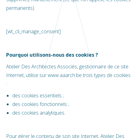
permanents).
[wt_cli_manage_consent]
Pourquoi utilisons-nous des cookies ?
Atelier Des Architectes Associés, gestionnaire de ce site
Internet, utilise sur www.aaarch.be trois types de cookies
:
des cookies essentiels ;
des cookies fonctionnels ;
des cookies analytiques.
Pour gérer le contenu de son site Internet, Atelier Des