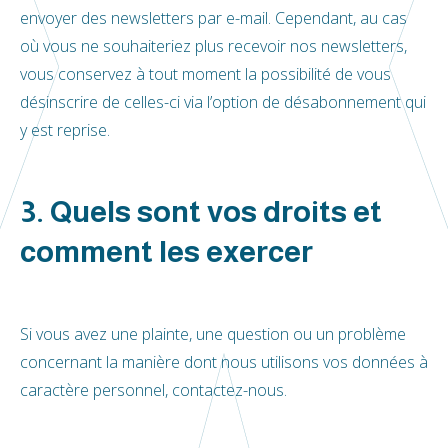
envoyer des newsletters par e-mail. Cependant, au cas
où vous ne souhaiteriez plus recevoir nos newsletters,
vous conservez à tout moment la possibilité de vous
désinscrire de celles-ci via l’option de désabonnement qui
y est reprise.
3. Quels sont vos droits et
comment les exercer
Si vous avez une plainte, une question ou un problème
concernant la manière dont nous utilisons vos données à
caractère personnel, contactez-nous.