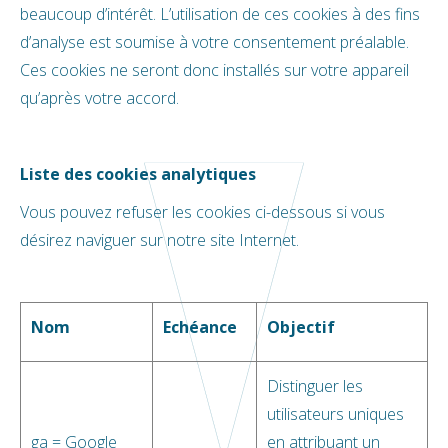
beaucoup d’intérêt. L’utilisation de ces cookies à des fins
d’analyse est soumise à votre consentement préalable.
Ces cookies ne seront donc installés sur votre appareil
qu’après votre accord.
Liste des cookies analytiques
Vous pouvez refuser les cookies ci-dessous si vous
désirez naviguer sur notre site Internet.
Nom
Echéance
Objectif
Distinguer les
utilisateurs uniques
ga = Google
en attribuant un