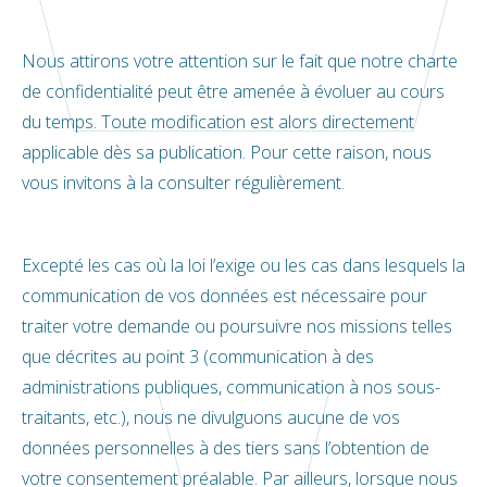
Nous attirons votre attention sur le fait que notre charte
de confidentialité peut être amenée à évoluer au cours
du temps. Toute modification est alors directement
applicable dès sa publication. Pour cette raison, nous
vous invitons à la consulter régulièrement.
Excepté les cas où la loi l’exige ou les cas dans lesquels la
communication de vos données est nécessaire pour
traiter votre demande ou poursuivre nos missions telles
que décrites au point 3 (communication à des
administrations publiques, communication à nos sous-
traitants, etc.), nous ne divulguons aucune de vos
données personnelles à des tiers sans l’obtention de
votre consentement préalable. Par ailleurs, lorsque nous