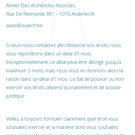
Atelier Des Architectes Associés
Rue De Neerpede 861 – 1070 Anderlecht
aaas@aaarch.be
Si vous nous contactez afin d’exercer vos droits, nous
vous répondrons dans un délai d’1 mois.
Exceptionnellement, ce délai peut être allongé (jusqu’à
maximum 3 mois), mais nous vous en donnons alors la
raison dans un délai d’1 mois. Le fait de pouvoir ou non
exercer vos droits dépend du traitement et de la base
juridique.
Veillez à toujours formuler clairement quel droit vous
souhaitez exercer et la manière dont vous souhaitez