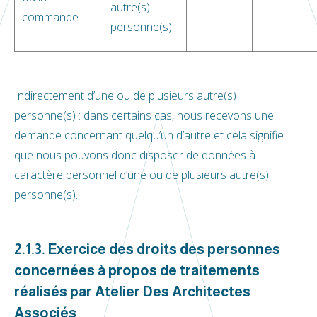
autre(s)
commande
personne(s)
Indirectement d’une ou de plusieurs autre(s)
personne(s) : dans certains cas, nous recevons une
demande concernant quelqu’un d’autre et cela signifie
que nous pouvons donc disposer de données à
caractère personnel d’une ou de plusieurs autre(s)
personne(s).
2.1.3. Exercice des droits des personnes
concernées à propos de traitements
réalisés par Atelier Des Architectes
Associés