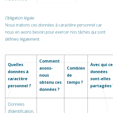
Obligation légale
Nous traitons ces données à caractère personnel car
nous en avons besoin pour exercer nos tâches qui sont
définies légalement
Comment
Quelles
Avec qui ce
avons-
Combien
données à
données
nous
de
caractère
sont-elles
obtenu ces
temps ?
personnel ?
partagées 
données ?
Données
d’identification,