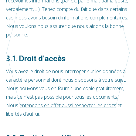
recevoir les informations (par ex. par e-mail, par la poste,
verbalement, …). Tenez compte du fait que dans certains
cas, nous avons besoin d’informations complémentaires.
Nous voulons nous assurer que nous aidons la bonne
personne.
3.1. Droit d’accès
Vous avez le droit de nous interroger sur les données à
caractère personnel dont nous disposons à votre sujet.
Nous pouvons vous en fournir une copie gratuitement,
mais ce n’est pas possible pour tous les documents.
Nous entendons en effet aussi respecter les droits et
libertés d’autrui.