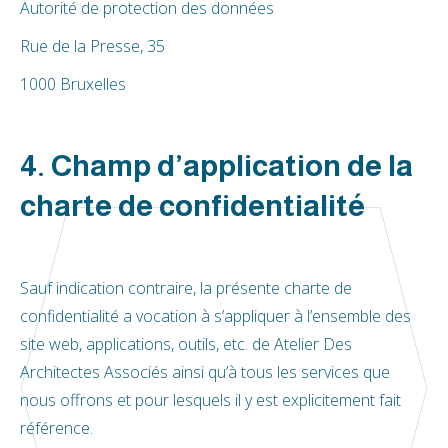
Autorité de protection des données
Rue de la Presse, 35
1000 Bruxelles
4. Champ d’application de la
charte de confidentialité
Sauf indication contraire, la présente charte de
confidentialité a vocation à s’appliquer à l’ensemble des
site web, applications, outils, etc. de Atelier Des
Architectes Associés ainsi qu’à tous les services que
nous offrons et pour lesquels il y est explicitement fait
référence.