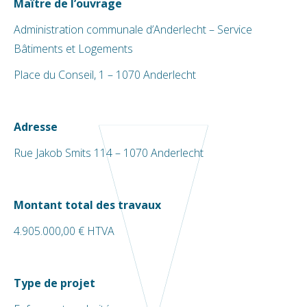
Maître de l’ouvrage
Administration communale d’Anderlecht – Service
Bâtiments et Logements
Place du Conseil, 1 – 1070 Anderlecht
Adresse
Rue Jakob Smits 114 – 1070 Anderlecht
Montant total des travaux
4.905.000,00 € HTVA
Type de projet