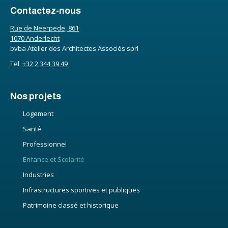
Contactez-nous
Rue de Neerpede, 861
1070 Anderlecht
bvba Atelier des Architectes Associés sprl
Tel.
+32 2 344 39 49
Nos projets
Logement
Santé
Professionnel
Enfance et Scolarité
Industries
Infrastructures sportives et publiques
Patrimoine classé et historique