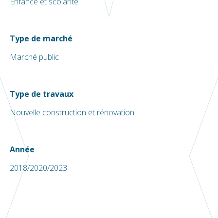
Enfance et scolarité
Type de marché
Marché public
Type de travaux
Nouvelle construction et rénovation
Année
2018/2020/2023