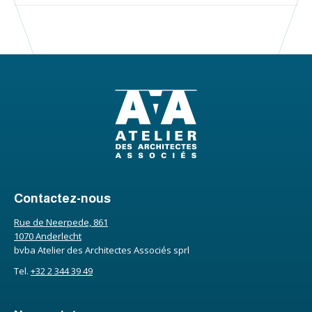
Contactez-nous
Rue de Neerpede, 861
1070 Anderlecht
bvba Atelier des Architectes Associés sprl
Tel.
+32 2 344 39 49