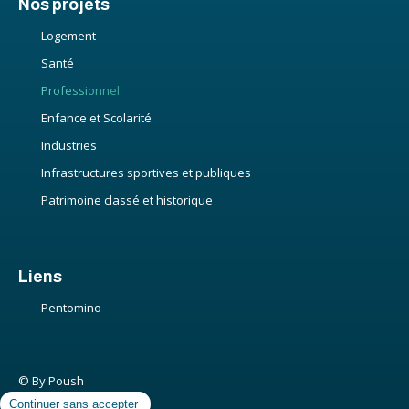
Nos projets
Logement
Santé
Professionnel
Enfance et Scolarité
Industries
Infrastructures sportives et publiques
Patrimoine classé et historique
Liens
Pentomino
© By Poush