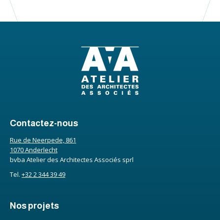
Contactez-nous
Rue de Neerpede, 861
1070 Anderlecht
bvba Atelier des Architectes Associés sprl
Tel.
+32 2 344 39 49
Nos projets