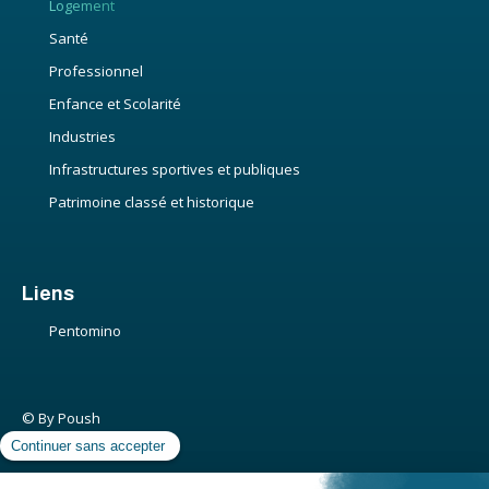
Logement
Santé
Professionnel
Enfance et Scolarité
Industries
Infrastructures sportives et publiques
Patrimoine classé et historique
Liens
Pentomino
© By Poush
Politique de confidentialité